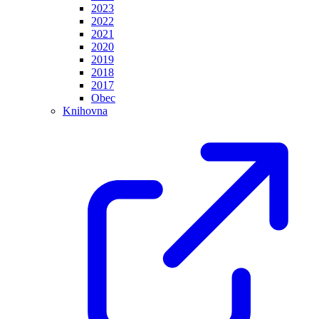
2023
2022
2021
2020
2019
2018
2017
Obec
Knihovna