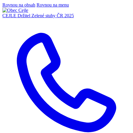
Rovnou na obsah
Rovnou na menu
CEJLE
Držitel Zelené stuhy ČR 2025