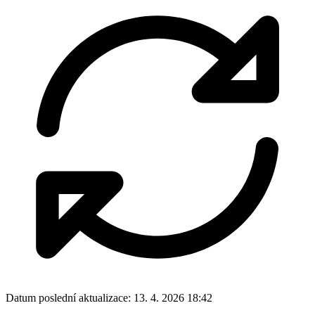
Datum poslední aktualizace:
13. 4. 2026 18:42