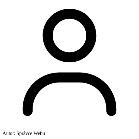
Autor:
Správce Webu