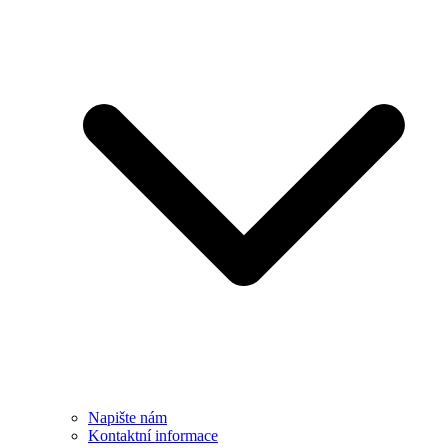
Napište nám
Kontaktní informace