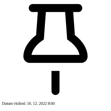
Datum vložení:
16. 12. 2022 8:00