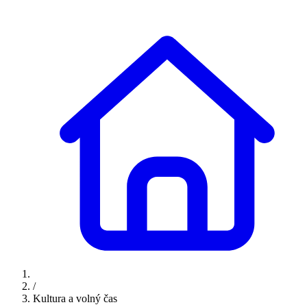
/
Kultura a volný čas