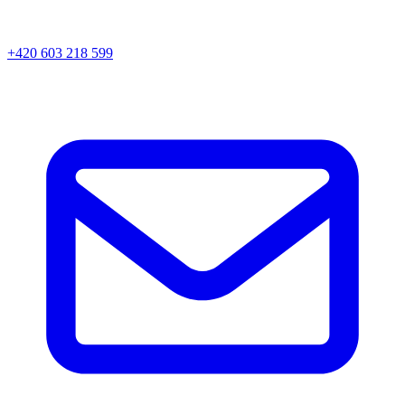
+420 603 218 599