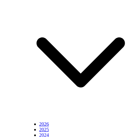
2026
2025
2024