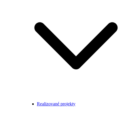
Realizované projekty