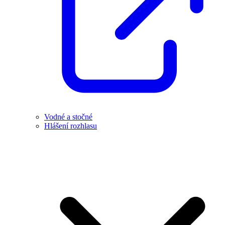
Vodné a stočné
Hlášení rozhlasu