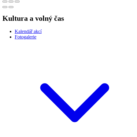
Kultura a volný čas
Kalendář akcí
Fotogalerie