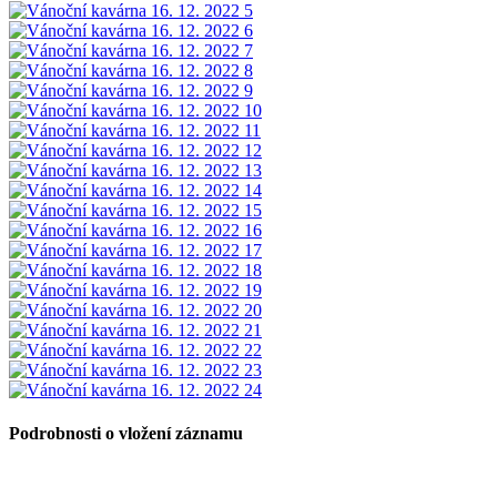
Podrobnosti o vložení záznamu