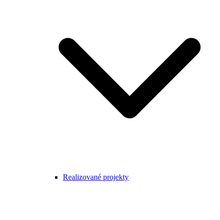
Realizované projekty