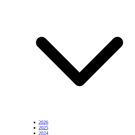
2026
2025
2024