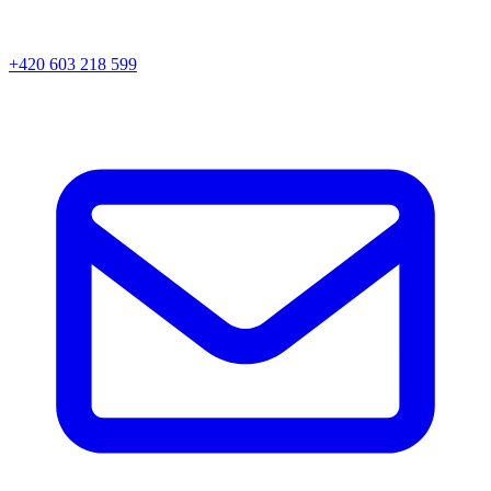
+420 603 218 599