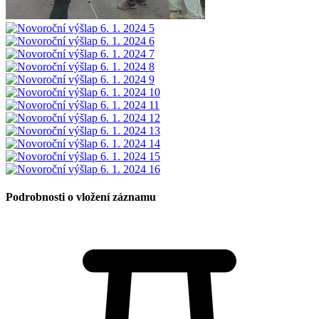
Podrobnosti o vložení záznamu