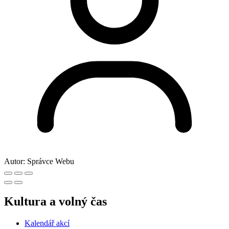
Autor:
Správce Webu
Kultura a volný čas
Kalendář akcí