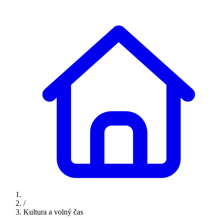
/
Kultura a volný čas