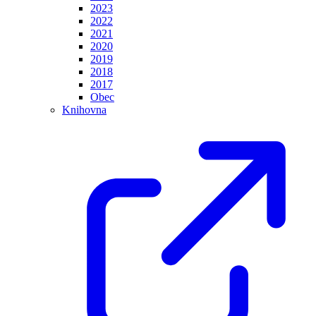
2023
2022
2021
2020
2019
2018
2017
Obec
Knihovna