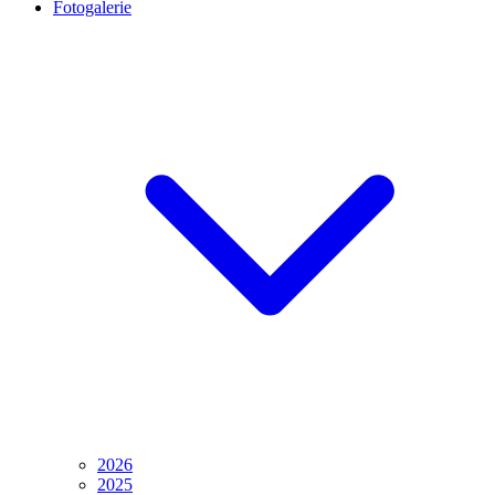
Fotogalerie
2026
2025