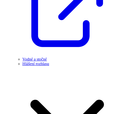
Vodné a stočné
Hlášení rozhlasu