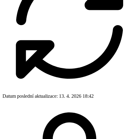
Datum poslední aktualizace:
13. 4. 2026 18:42