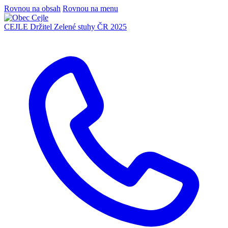
Rovnou na obsah
Rovnou na menu
CEJLE
Držitel Zelené stuhy ČR 2025