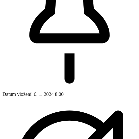
Datum vložení:
6. 1. 2024 8:00