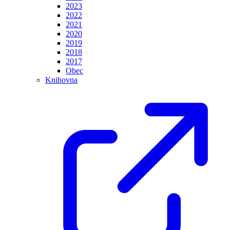
2023
2022
2021
2020
2019
2018
2017
Obec
Knihovna