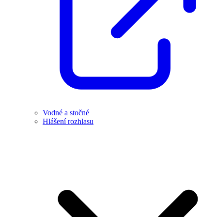
Vodné a stočné
Hlášení rozhlasu