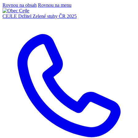
Rovnou na obsah
Rovnou na menu
CEJLE
Držitel Zelené stuhy ČR 2025