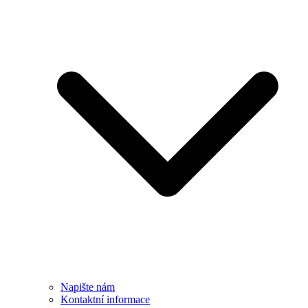
Napište nám
Kontaktní informace