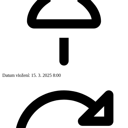
Datum poslední aktualizace:
13. 4. 2026 18:42