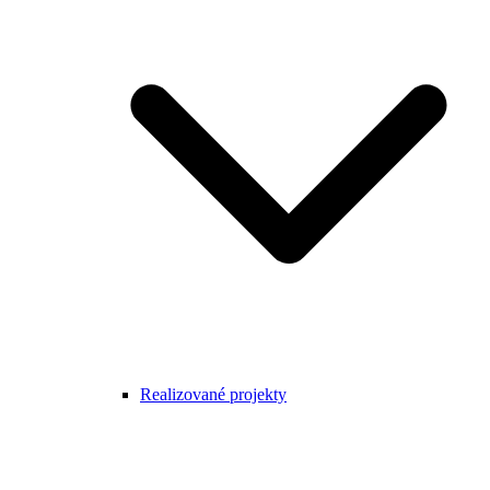
Realizované projekty