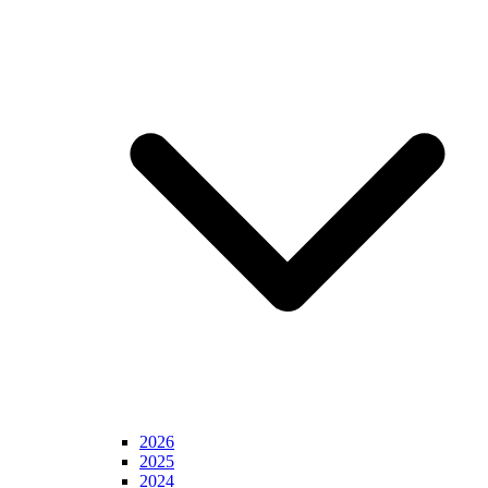
2026
2025
2024