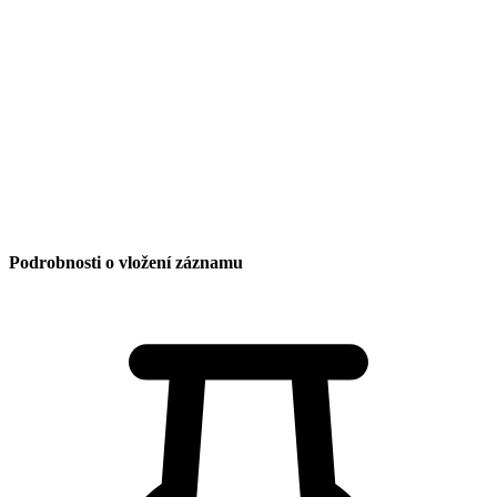
Datum vložení:
15. 3. 2025 8:00