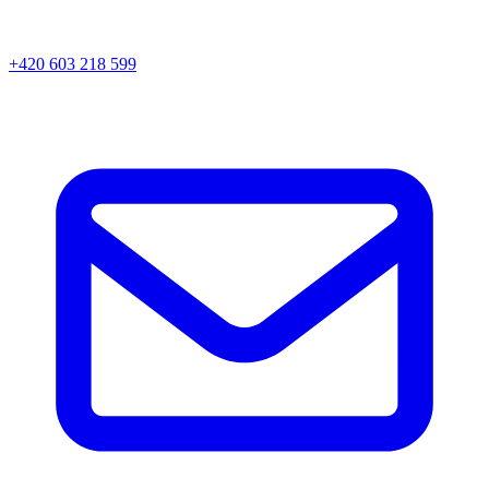
+420 603 218 599