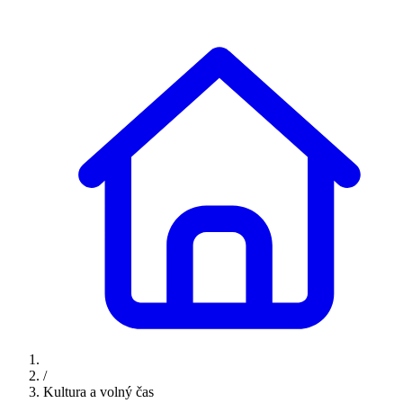
/
Kultura a volný čas