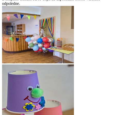
odpoledne.