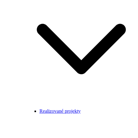
Realizované projekty