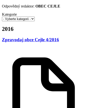
Odpovědný redaktor:
OBEC CEJLE
Kategorie
2016
Zpravodaj obce Cejle 4/2016