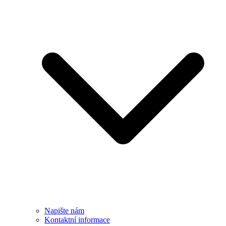
Napište nám
Kontaktní informace