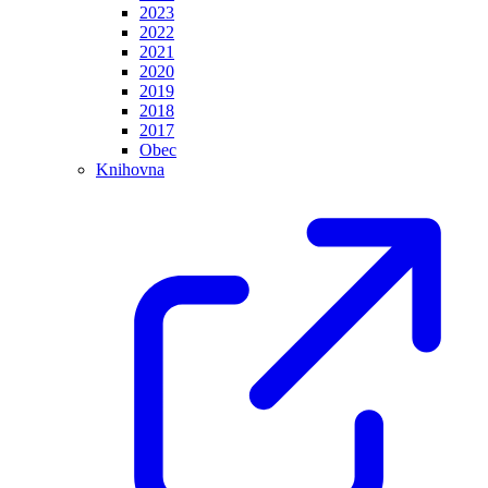
2023
2022
2021
2020
2019
2018
2017
Obec
Knihovna