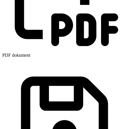
PDF dokument