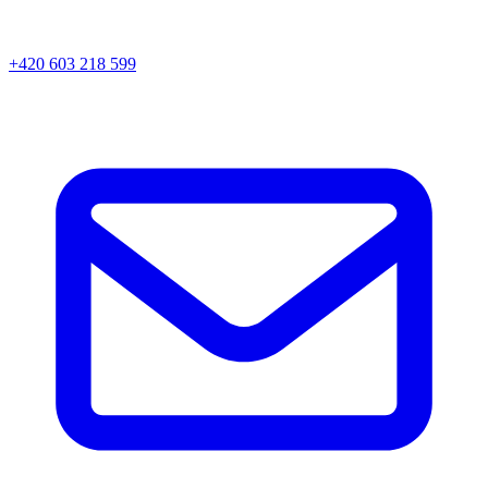
+420 603 218 599