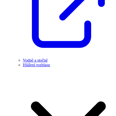
Vodné a stočné
Hlášení rozhlasu