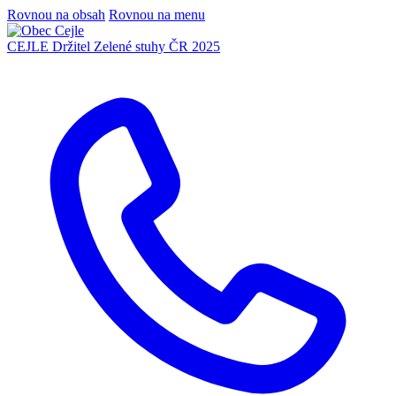
Rovnou na obsah
Rovnou na menu
CEJLE
Držitel Zelené stuhy ČR 2025