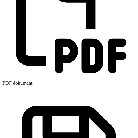
PDF dokument