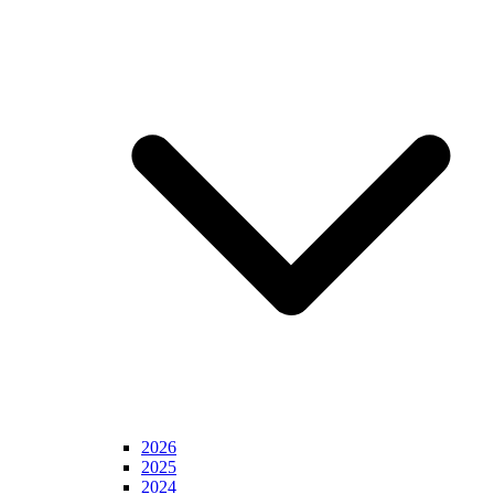
2026
2025
2024