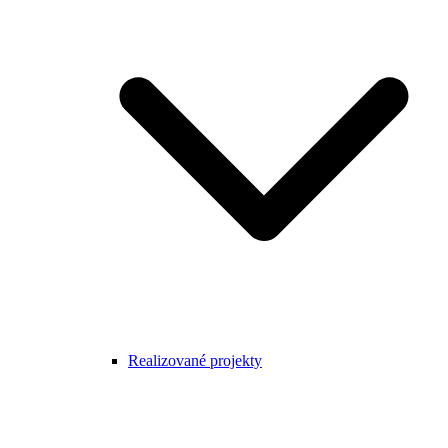
Realizované projekty