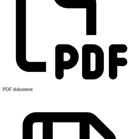
PDF dokument