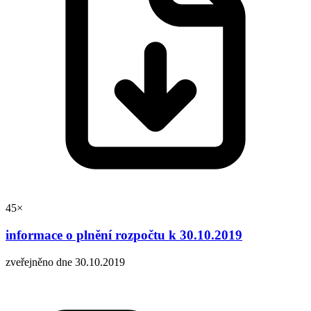
45×
informace o plnění rozpočtu k 30.10.2019
zveřejněno dne 30.10.2019