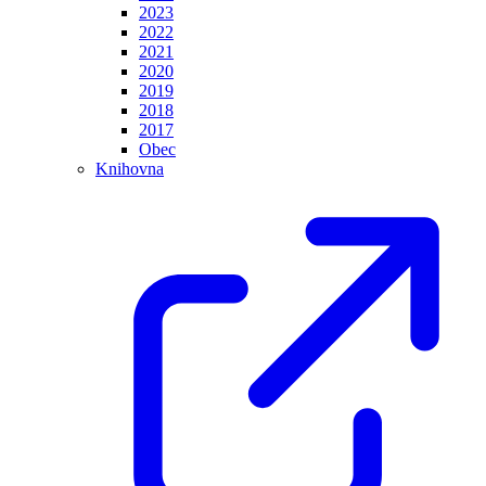
2023
2022
2021
2020
2019
2018
2017
Obec
Knihovna