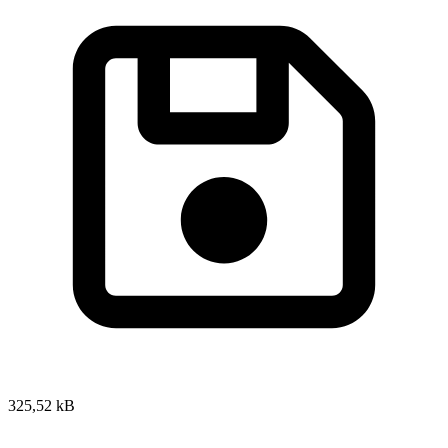
325,52 kB