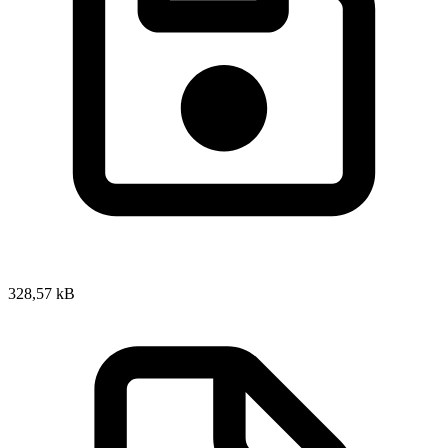
328,57 kB