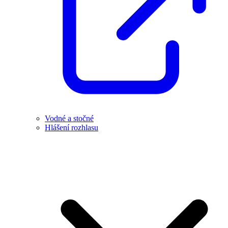
Vodné a stočné
Hlášení rozhlasu