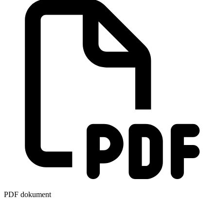
PDF dokument