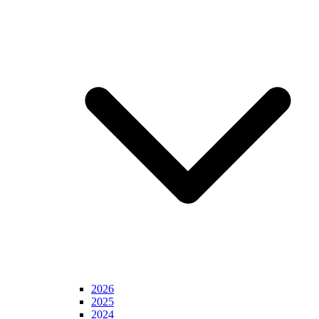
2026
2025
2024