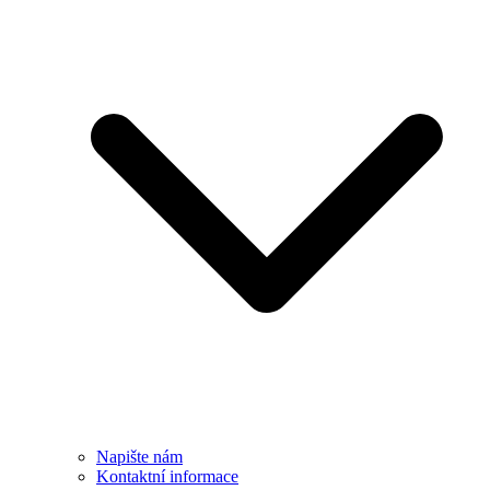
Napište nám
Kontaktní informace