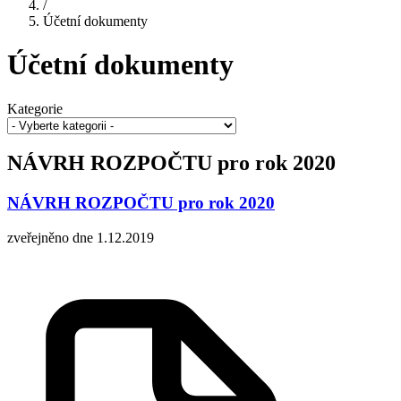
/
Účetní dokumenty
Účetní dokumenty
Kategorie
NÁVRH ROZPOČTU pro rok 2020
NÁVRH ROZPOČTU pro rok 2020
zveřejněno dne 1.12.2019