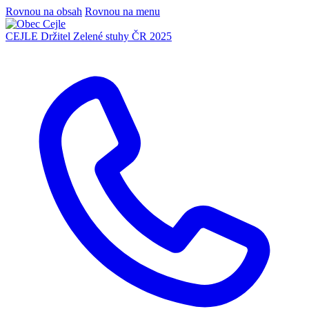
Rovnou na obsah
Rovnou na menu
CEJLE
Držitel Zelené stuhy ČR 2025