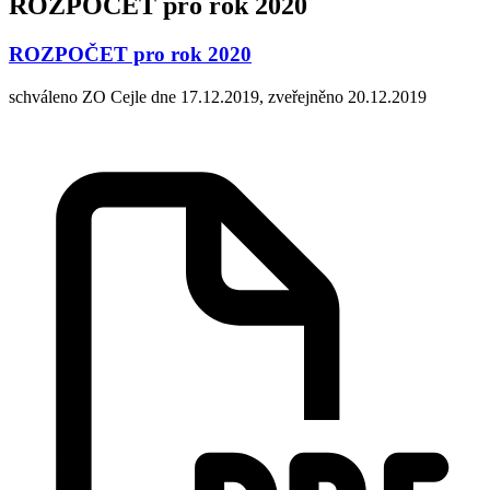
ROZPOČET pro rok 2020
ROZPOČET pro rok 2020
schváleno ZO Cejle dne 17.12.2019, zveřejněno 20.12.2019