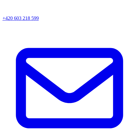
+420 603 218 599