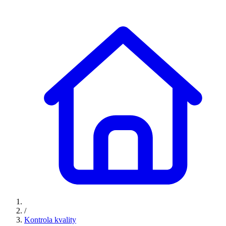
/
Kontrola kvality