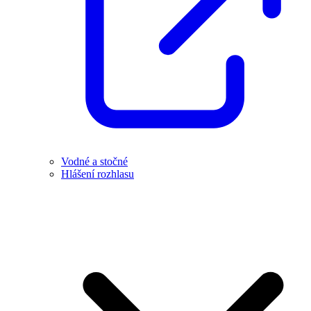
Vodné a stočné
Hlášení rozhlasu