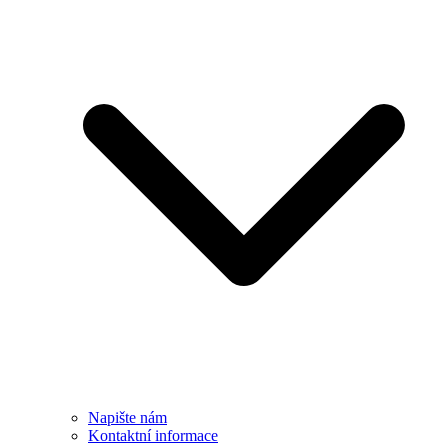
Napište nám
Kontaktní informace