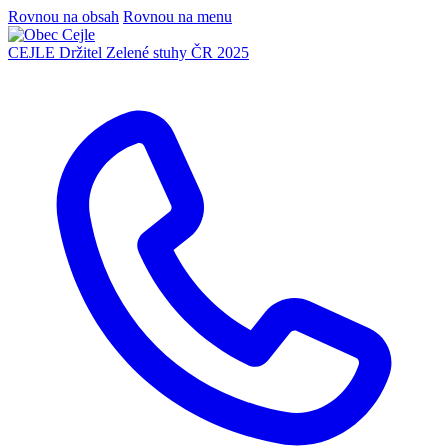
Rovnou na obsah
Rovnou na menu
CEJLE
Držitel Zelené stuhy ČR 2025