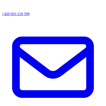
+420 603 218 599