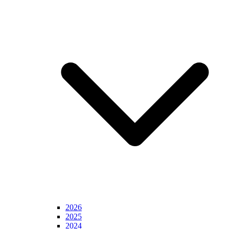
2026
2025
2024