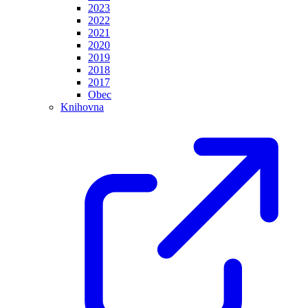
2023
2022
2021
2020
2019
2018
2017
Obec
Knihovna