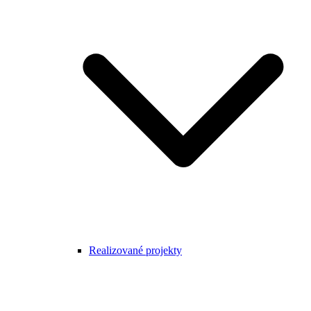
Realizované projekty