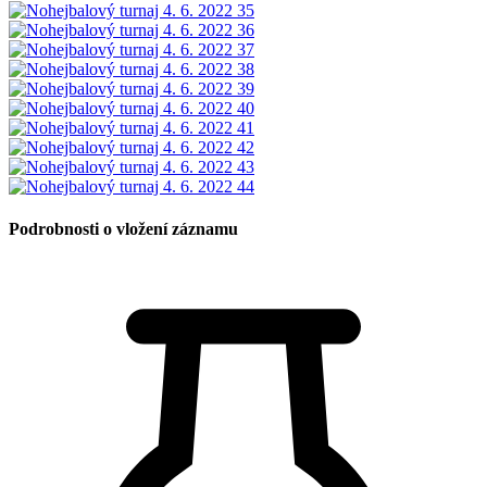
Podrobnosti o vložení záznamu