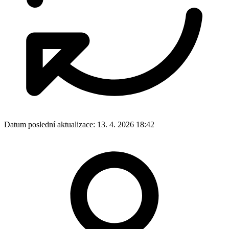
Datum poslední aktualizace:
13. 4. 2026 18:42