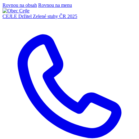
Rovnou na obsah
Rovnou na menu
CEJLE
Držitel Zelené stuhy ČR 2025