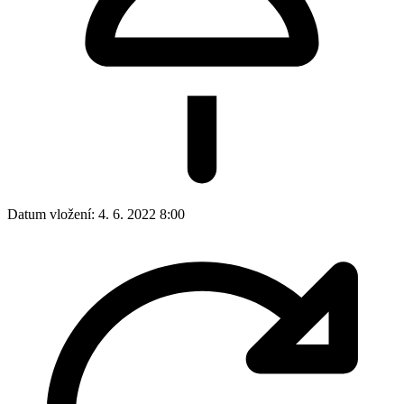
Datum vložení:
4. 6. 2022 8:00