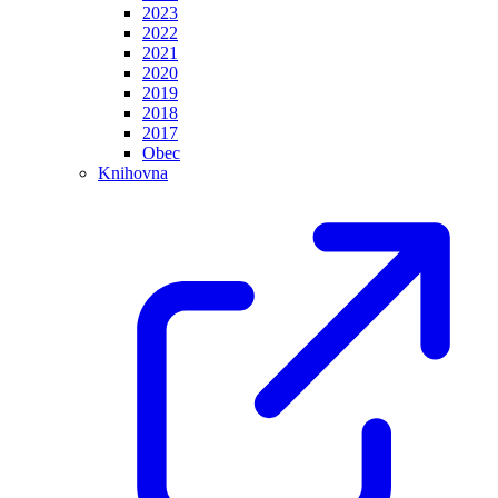
2023
2022
2021
2020
2019
2018
2017
Obec
Knihovna