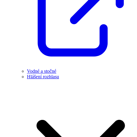
Vodné a stočné
Hlášení rozhlasu