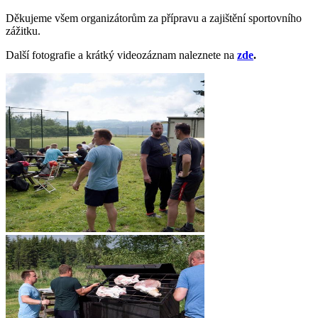
Děkujeme všem organizátorům za přípravu a zajištění sportovního
zážitku.
Další fotografie a krátký videozáznam naleznete na
zde
.