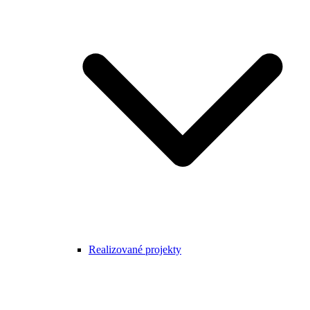
Realizované projekty