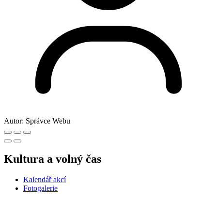
Autor:
Správce Webu
Kultura a volný čas
Kalendář akcí
Fotogalerie