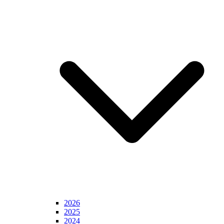
2026
2025
2024