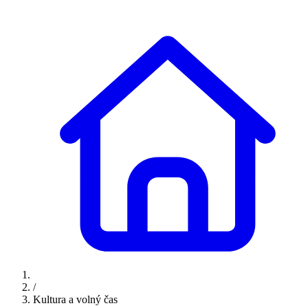
/
Kultura a volný čas