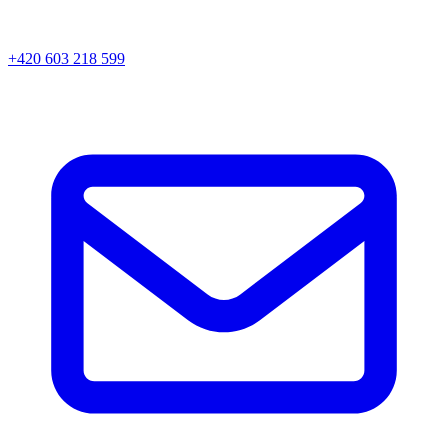
+420 603 218 599