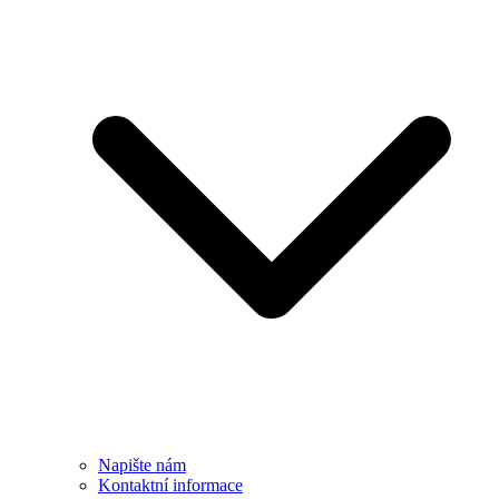
Napište nám
Kontaktní informace