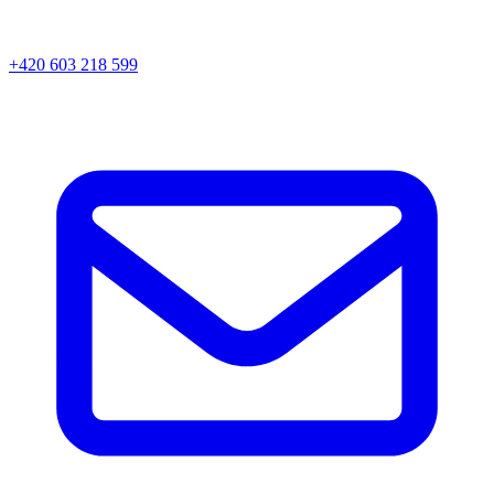
+420 603 218 599