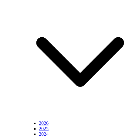
2026
2025
2024