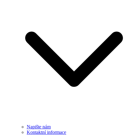
Napište nám
Kontaktní informace