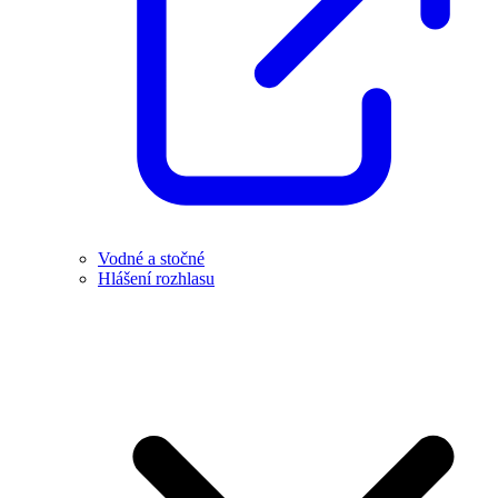
Vodné a stočné
Hlášení rozhlasu