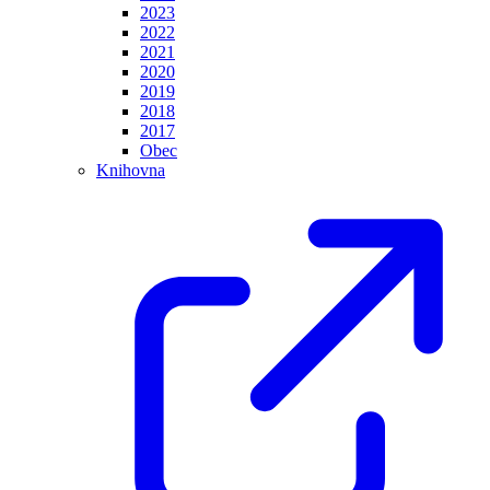
2023
2022
2021
2020
2019
2018
2017
Obec
Knihovna