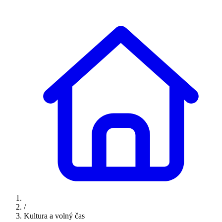
/
Kultura a volný čas