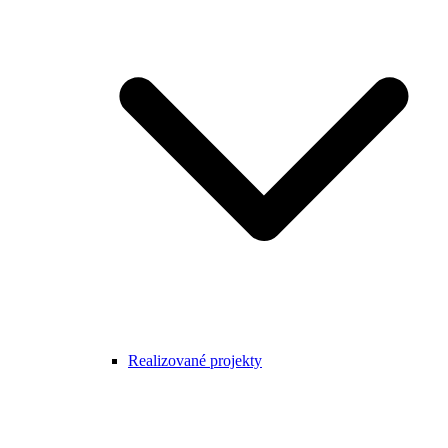
Realizované projekty