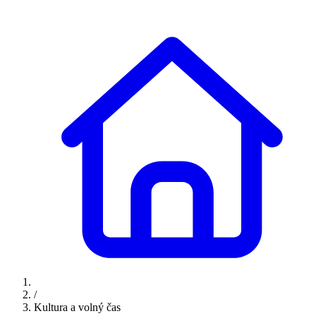
/
Kultura a volný čas