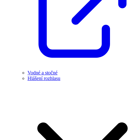
Vodné a stočné
Hlášení rozhlasu