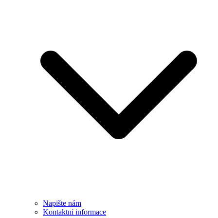
Napište nám
Kontaktní informace