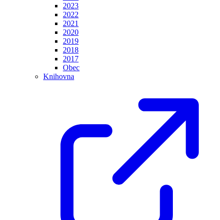
2023
2022
2021
2020
2019
2018
2017
Obec
Knihovna