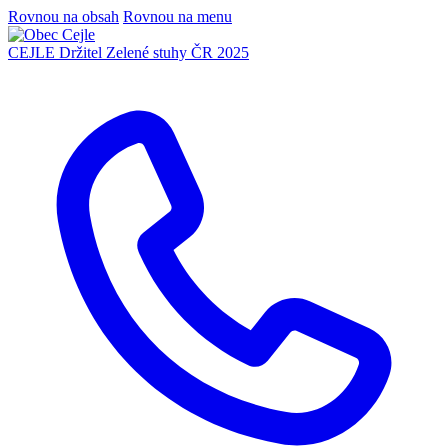
Rovnou na obsah
Rovnou na menu
CEJLE
Držitel Zelené stuhy ČR 2025