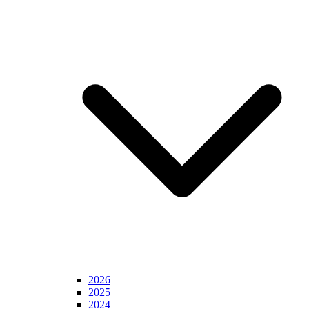
2026
2025
2024