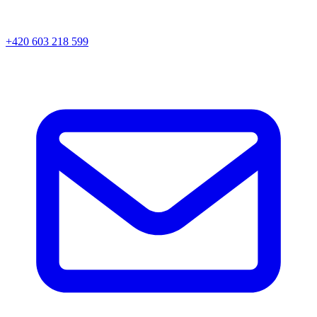
+420 603 218 599