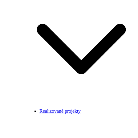
Realizované projekty