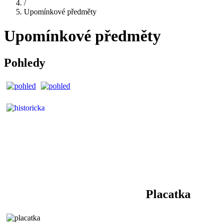
/
Upomínkové předměty
Upomínkové předměty
Pohledy
Placatka