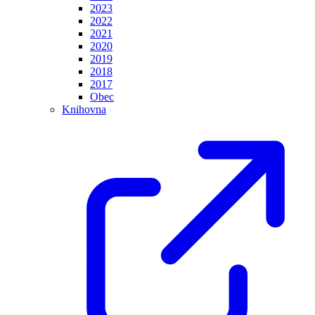
2023
2022
2021
2020
2019
2018
2017
Obec
Knihovna