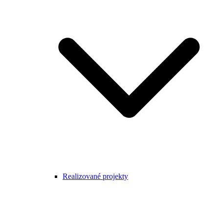
Realizované projekty