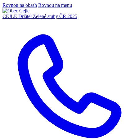
Rovnou na obsah
Rovnou na menu
CEJLE
Držitel Zelené stuhy ČR 2025