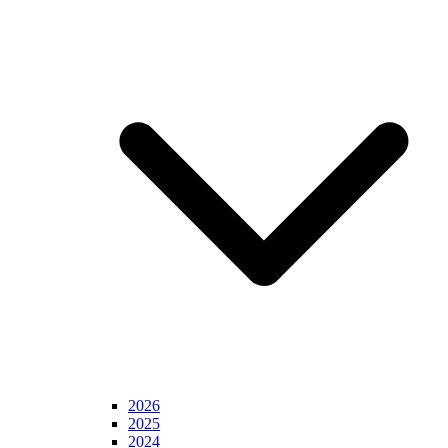
2026
2025
2024