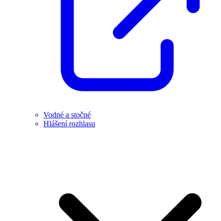
Vodné a stočné
Hlášení rozhlasu