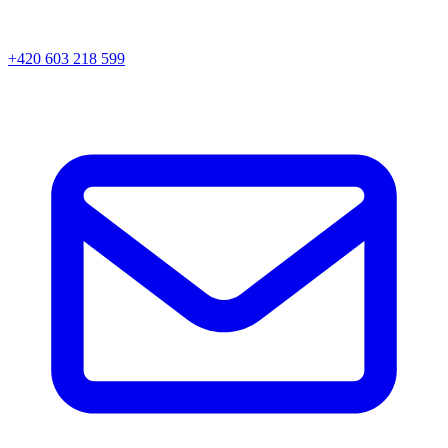
+420 603 218 599