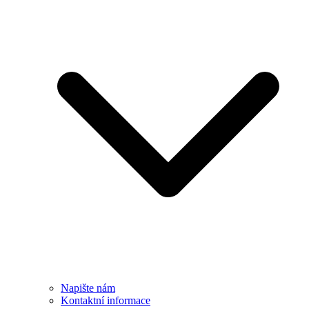
Napište nám
Kontaktní informace