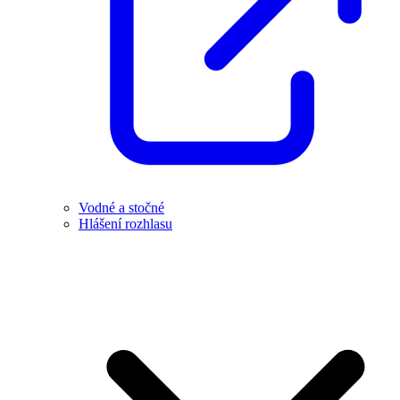
Vodné a stočné
Hlášení rozhlasu