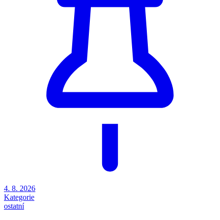
4. 8. 2026
Kategorie
ostatní