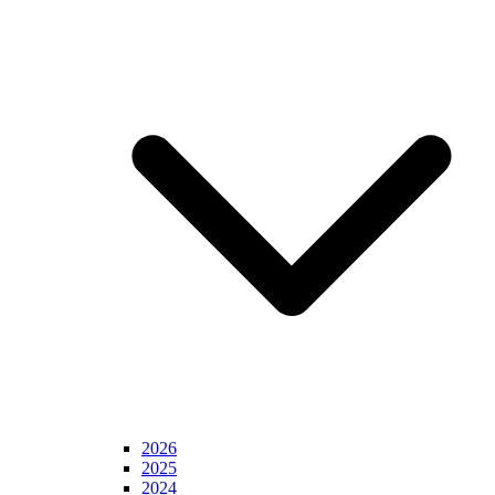
2026
2025
2024