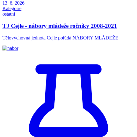
13. 6. 2026
Kategorie
ostatní
TJ Cejle - nábory mládeže ročníky 2008-2021
Tělovýchovná jednota Cejle pořádá NÁBORY MLÁDEŽE.