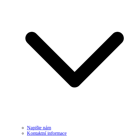
Napište nám
Kontaktní informace