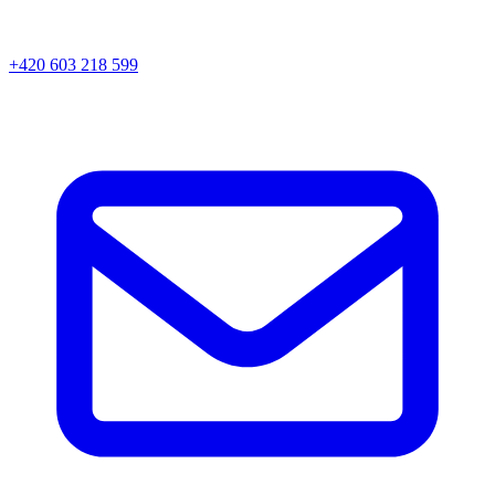
+420 603 218 599