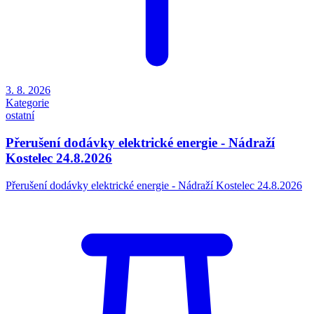
3. 8. 2026
Kategorie
ostatní
Přerušení dodávky elektrické energie - Nádraží
Kostelec 24.8.2026
Přerušení dodávky elektrické energie - Nádraží Kostelec 24.8.2026