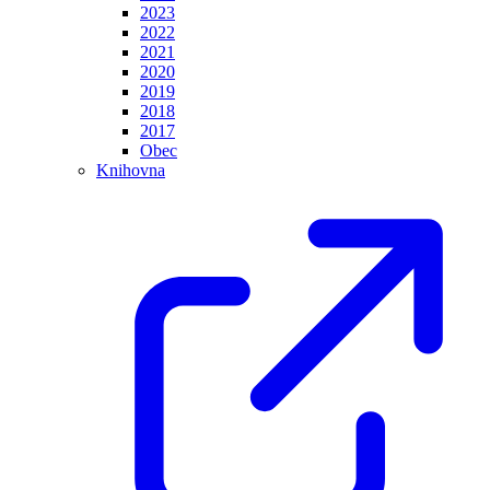
2023
2022
2021
2020
2019
2018
2017
Obec
Knihovna