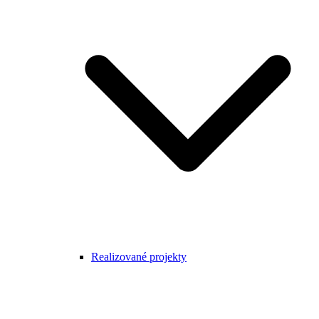
Realizované projekty