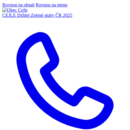
Rovnou na obsah
Rovnou na menu
CEJLE
Držitel Zelené stuhy ČR 2025