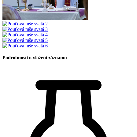
Podrobnosti o vložení záznamu