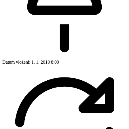
Datum vložení:
1. 1. 2018 8:00