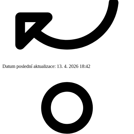
Datum poslední aktualizace:
13. 4. 2026 18:42