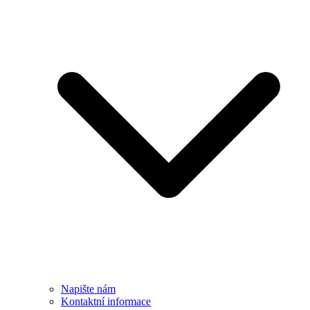
Napište nám
Kontaktní informace