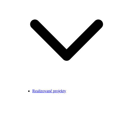
Realizované projekty