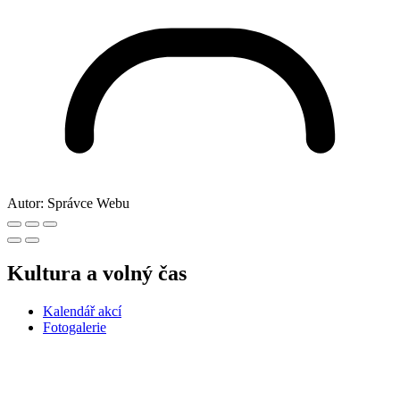
Autor:
Správce Webu
Kultura a volný čas
Kalendář akcí
Fotogalerie