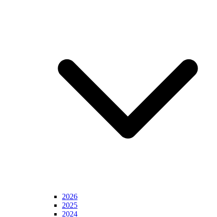
2026
2025
2024