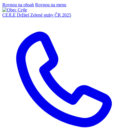
Rovnou na obsah
Rovnou na menu
CEJLE
Držitel Zelené stuhy ČR 2025