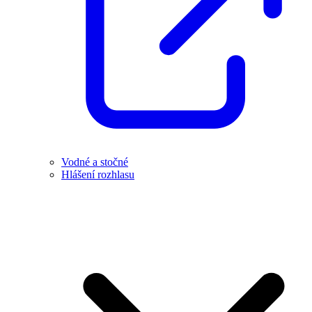
Vodné a stočné
Hlášení rozhlasu