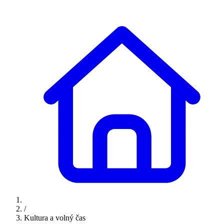
/
Kultura a volný čas