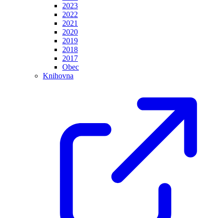
2023
2022
2021
2020
2019
2018
2017
Obec
Knihovna