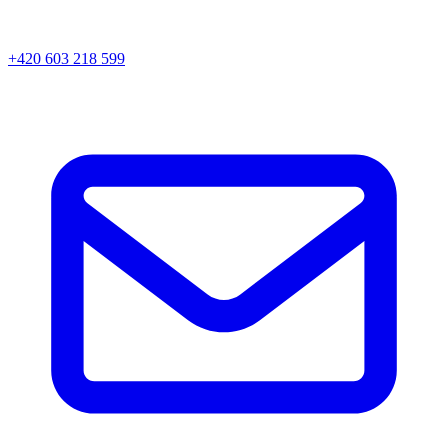
+420 603 218 599