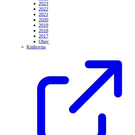
2023
2022
2021
2020
2019
2018
2017
Obec
Knihovna