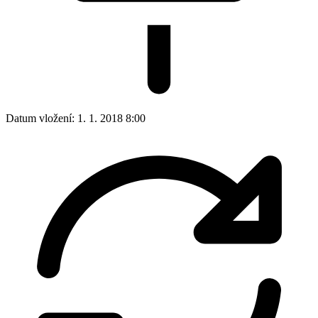
Datum vložení:
1. 1. 2018 8:00