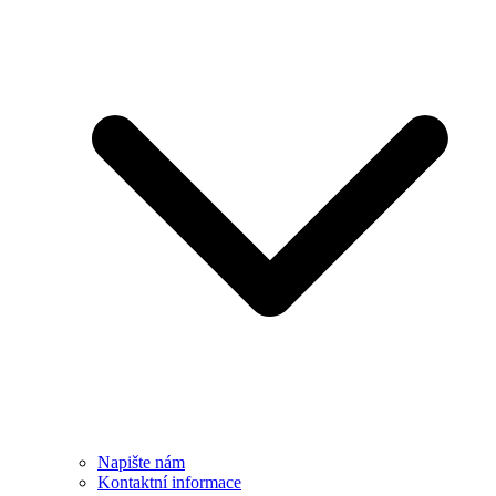
Napište nám
Kontaktní informace