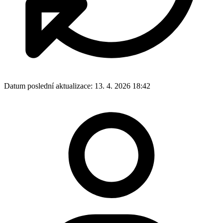
Datum poslední aktualizace:
13. 4. 2026 18:42