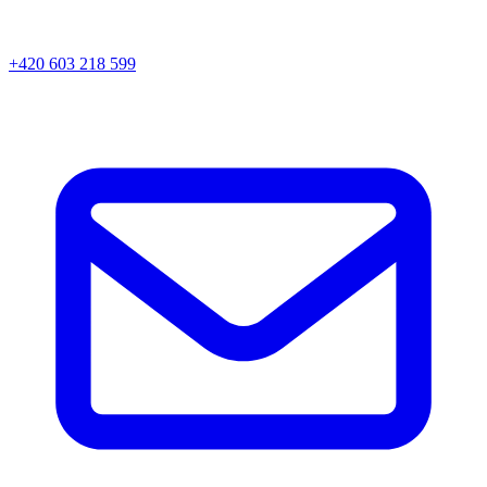
+420 603 218 599