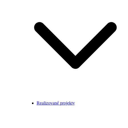
Realizované projekty