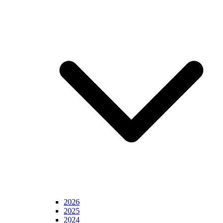
2026
2025
2024