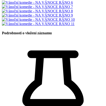
Podrobnosti o vložení záznamu