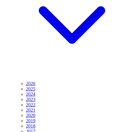
2026
2025
2024
2023
2022
2021
2020
2019
2018
2017