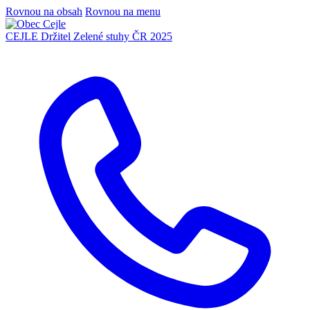
Rovnou na obsah
Rovnou na menu
CEJLE
Držitel Zelené stuhy ČR 2025