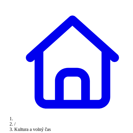
/
Kultura a volný čas