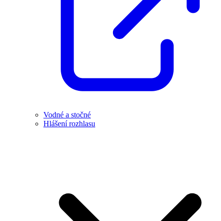
Vodné a stočné
Hlášení rozhlasu