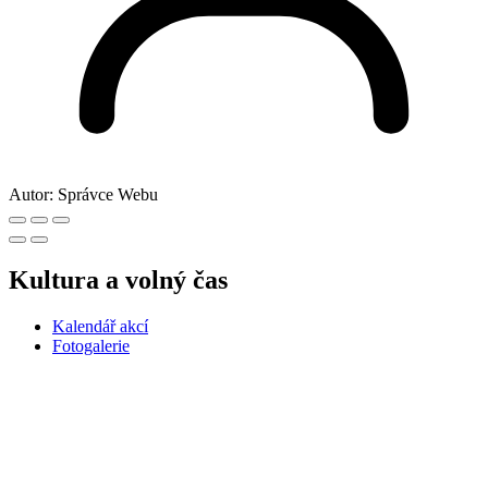
Autor:
Správce Webu
Kultura a volný čas
Kalendář akcí
Fotogalerie