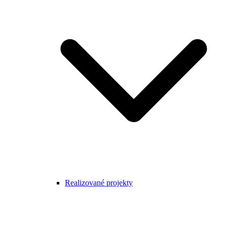
Realizované projekty