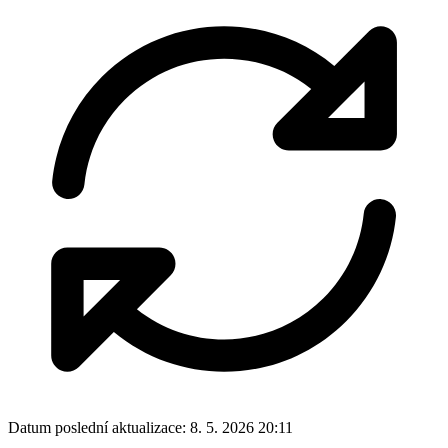
Datum poslední aktualizace:
8. 5. 2026 20:11