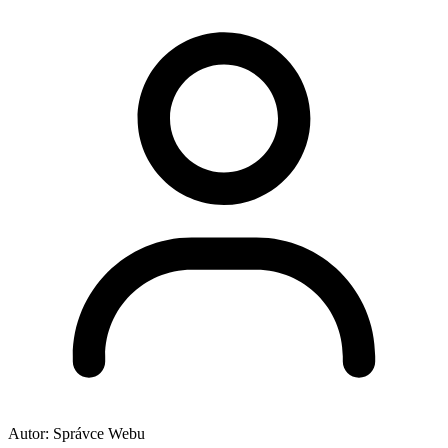
Autor:
Správce Webu