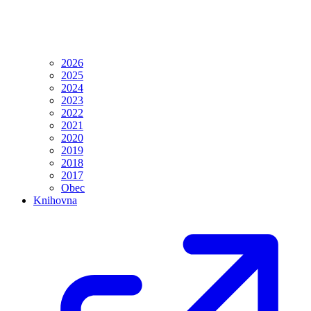
2026
2025
2024
2023
2022
2021
2020
2019
2018
2017
Obec
Knihovna