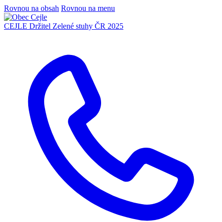
Rovnou na obsah
Rovnou na menu
CEJLE
Držitel Zelené stuhy ČR 2025