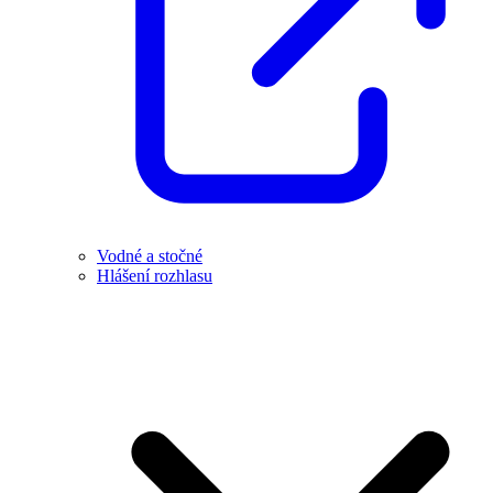
Vodné a stočné
Hlášení rozhlasu