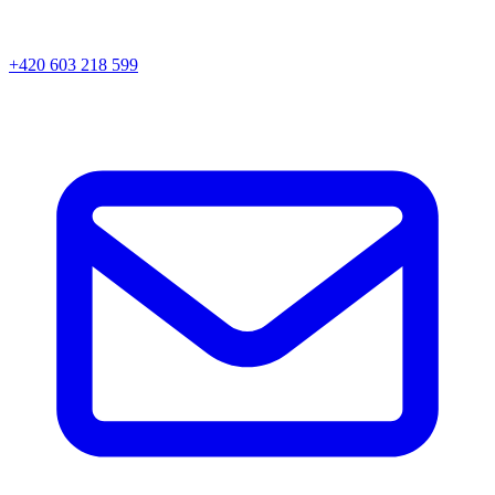
+420 603 218 599