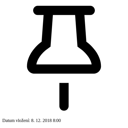
Datum vložení:
8. 12. 2018 8:00