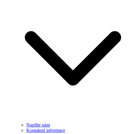
Napište nám
Kontaktní informace