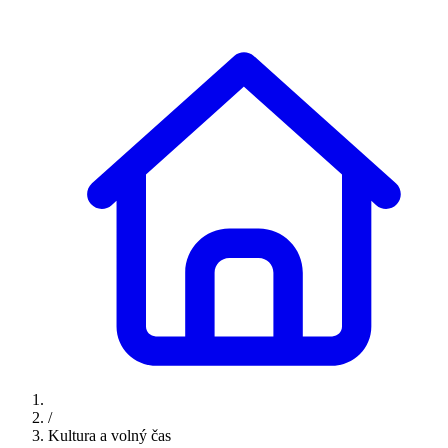
/
Kultura a volný čas