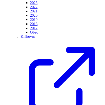
2023
2022
2021
2020
2019
2018
2017
Obec
Knihovna