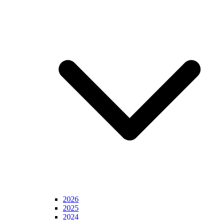
2026
2025
2024