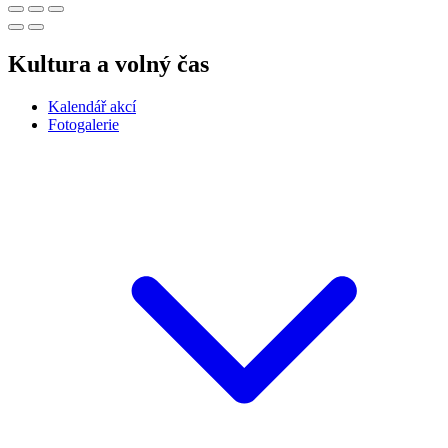
Kultura a volný čas
Kalendář akcí
Fotogalerie