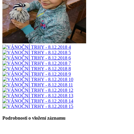
Podrobnosti o vložení záznamu