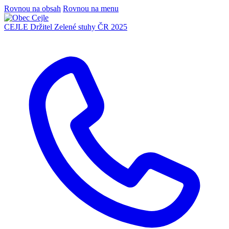
Rovnou na obsah
Rovnou na menu
CEJLE
Držitel Zelené stuhy ČR 2025