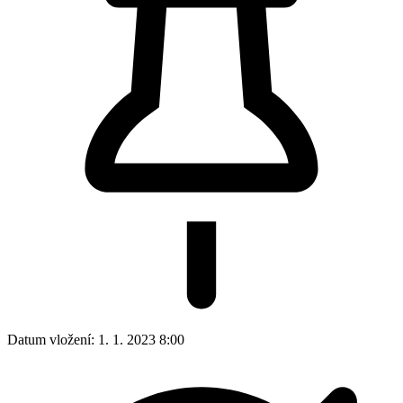
Datum vložení:
1. 1. 2023 8:00