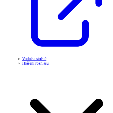
Vodné a stočné
Hlášení rozhlasu