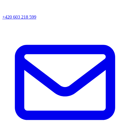
+420 603 218 599