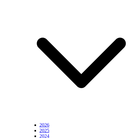
2026
2025
2024