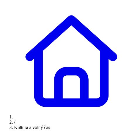
/
Kultura a volný čas