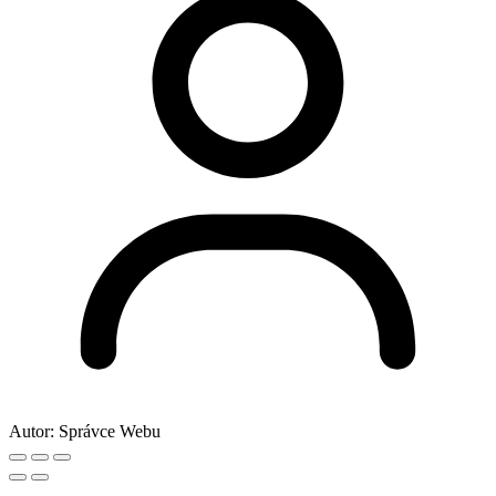
Autor:
Správce Webu