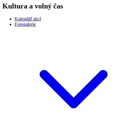
Kultura a volný čas
Kalendář akcí
Fotogalerie