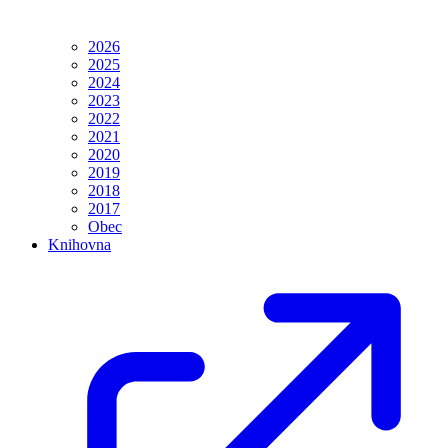
2026
2025
2024
2023
2022
2021
2020
2019
2018
2017
Obec
Knihovna