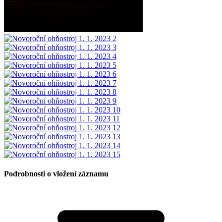
Podrobnosti o vložení záznamu