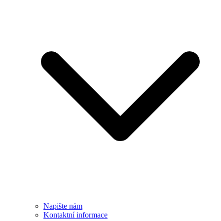
Napište nám
Kontaktní informace