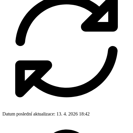
Datum poslední aktualizace:
13. 4. 2026 18:42