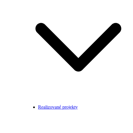
Realizované projekty