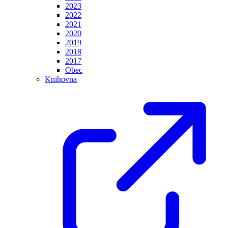
2023
2022
2021
2020
2019
2018
2017
Obec
Knihovna