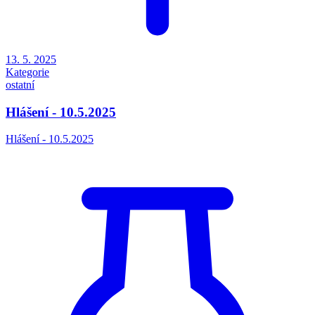
13. 5. 2025
Kategorie
ostatní
Hlášení - 10.5.2025
Hlášení - 10.5.2025