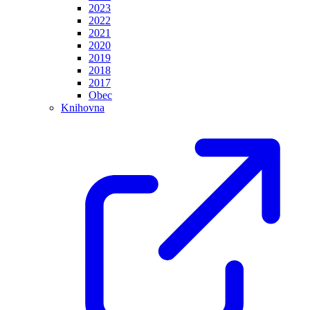
2023
2022
2021
2020
2019
2018
2017
Obec
Knihovna