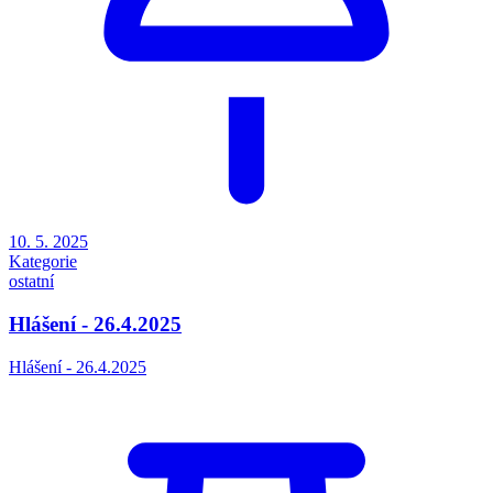
10. 5. 2025
Kategorie
ostatní
Hlášení - 26.4.2025
Hlášení - 26.4.2025