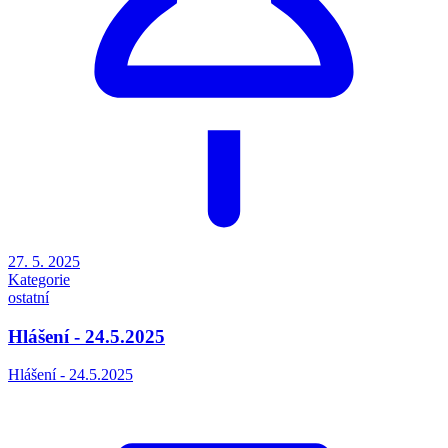
27. 5. 2025
Kategorie
ostatní
Hlášení - 24.5.2025
Hlášení - 24.5.2025