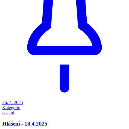
26. 4. 2025
Kategorie
ostatní
Hlášení - 18.4.2025