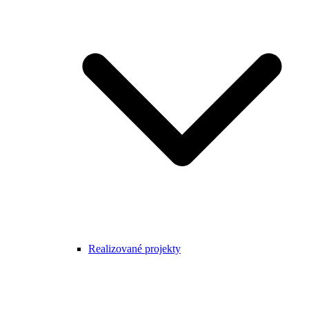
Realizované projekty