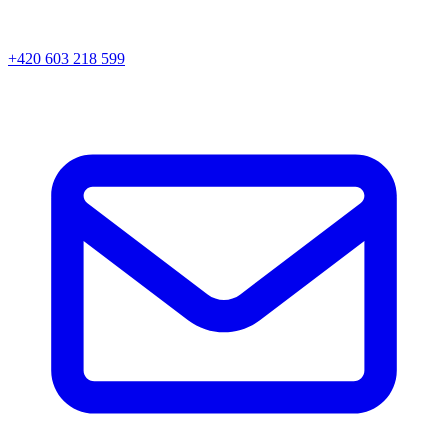
+420 603 218 599