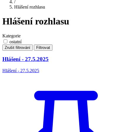
/
Hlášení rozhlasu
Hlášení rozhlasu
Kategorie
ostatní
Zrušit filtrování
Filtrovat
Hlášení - 27.5.2025
Hlášení - 27.5.2025