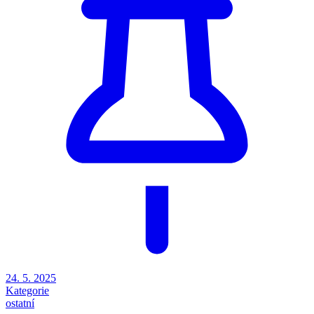
24. 5. 2025
Kategorie
ostatní