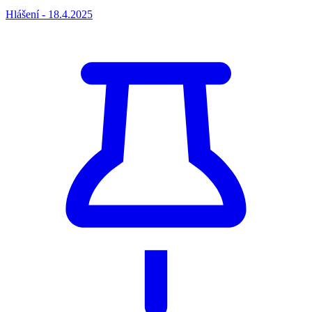
Hlášení - 18.4.2025