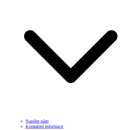
Napište nám
Kontaktní informace