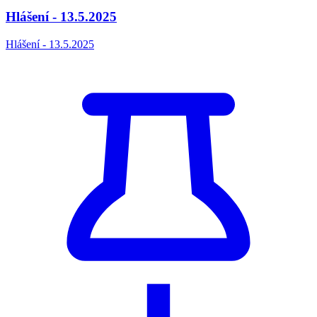
Hlášení - 13.5.2025
Hlášení - 13.5.2025