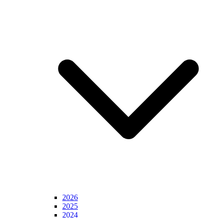
2026
2025
2024