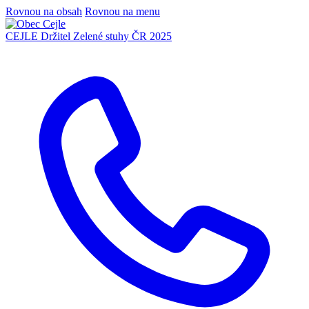
Rovnou na obsah
Rovnou na menu
CEJLE
Držitel Zelené stuhy ČR 2025