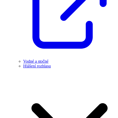
Vodné a stočné
Hlášení rozhlasu